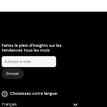
Faites le plein d'insights sur les
tendances tous les mois
Choisissez votre langue:
Select
Envoyer