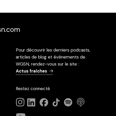
sn.com
Pour découvrir les derniers podcasts,
articles de blog et événements de
WGSN, rendez-vous sur le site :
Actus fraîches
Restez connecté