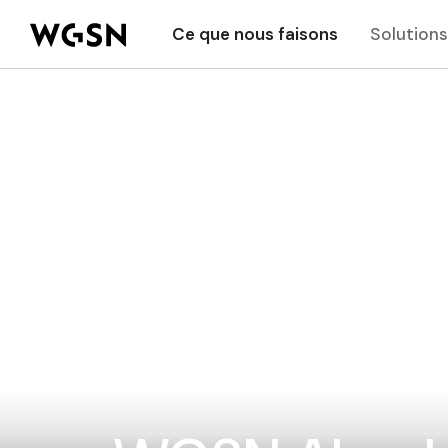
Ce que nous faisons
Solutions