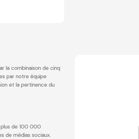
ar la combinaison de cinq
ées par notre équipe
sion et la pertinence du
e plus de 100 000
es de médias sociaux.