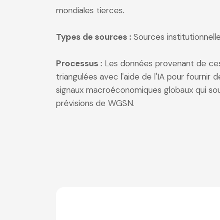
mondiales tierces.
Types de sources :
Sources institutionnell
Processus :
Les données provenant de ces
triangulées avec l'aide de l'IA pour fournir
signaux macroéconomiques globaux qui sou
prévisions de WGSN.