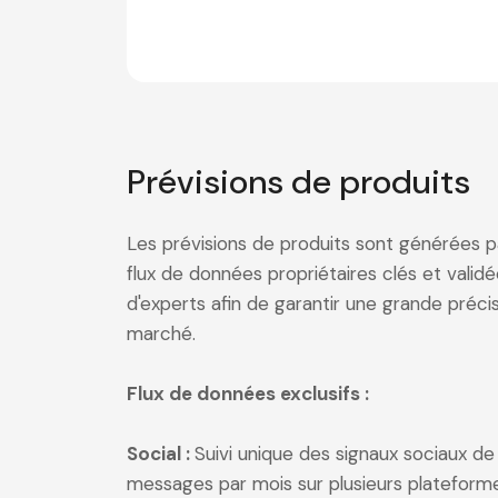
Prévisions de produits
Les prévisions de produits sont générées p
flux de données propriétaires clés et valid
d'experts afin de garantir une grande préci
marché.
Flux de données exclusifs :
Social :
Suivi unique des signaux sociaux d
messages par mois sur plusieurs plateform