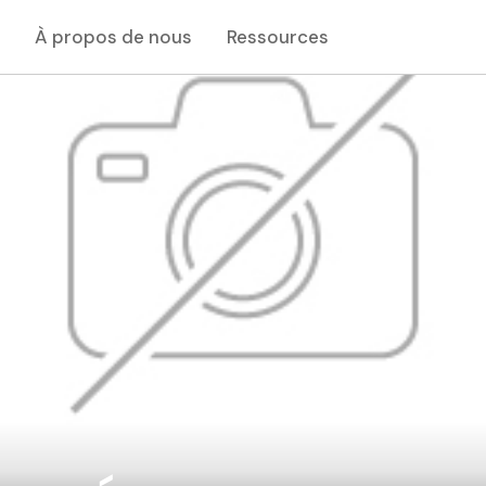
À propos de nous
Ressources