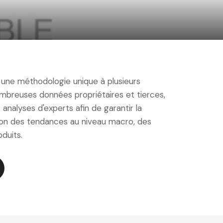
 une méthodologie unique à plusieurs
mbreuses données propriétaires et tierces,
analyses d'experts afin de garantir la
sion des tendances au niveau macro, des
duits.