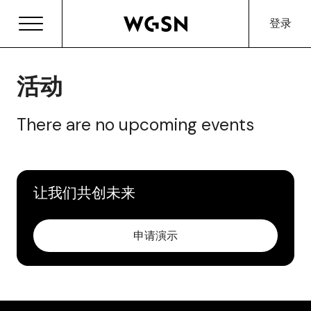
登录
活动
There are no upcoming events
让我们共创未来
申请演示