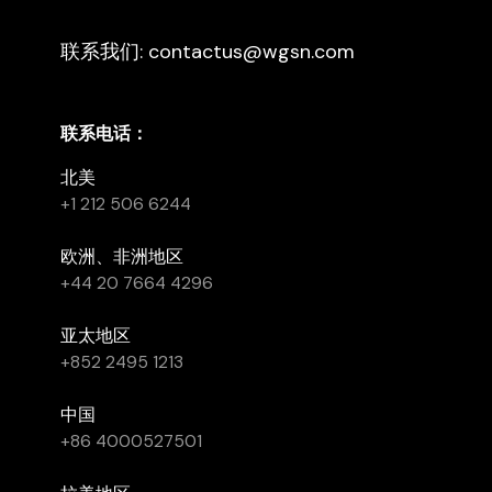
联系我们: contactus@wgsn.com
联系电话：
北美
+1 212 506 6244
欧洲、非洲地区
+44 20 7664 4296
亚太地区
+852 2495 1213
中国
+86 4000527501