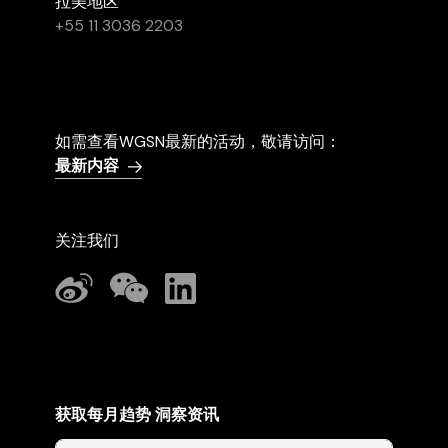
拉美地区
+55 11 3036 2203
如需查看WGSN最新的活动，敬请访问：
最新内容
关注我们
获取每月趋势 洞察资讯