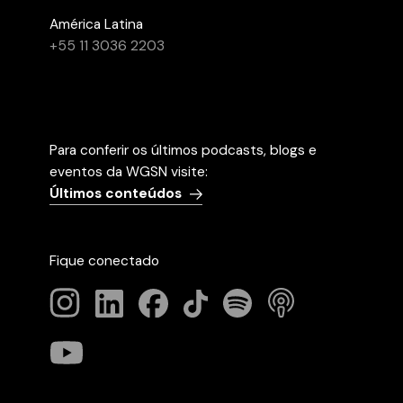
América Latina
+55 11 3036 2203
Para conferir os últimos podcasts, blogs e
eventos da WGSN visite:
Últimos conteúdos
Fique conectado