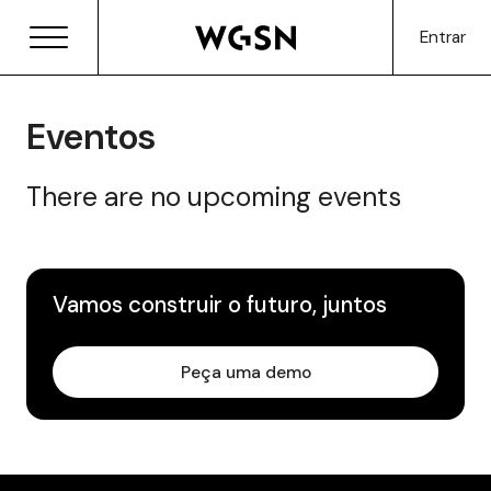
Entrar
Eventos
There are no upcoming events
Vamos construir o futuro, juntos
Peça uma demo